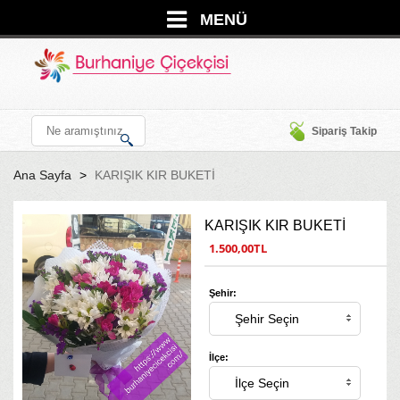
MENÜ
Sipariş Takip
Ana Sayfa
KARIŞIK KIR BUKETİ
KARIŞIK KIR BUKETİ
1.500,00TL
Şehir:
İlçe: