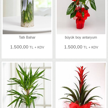
Tatlı Bahar
büyük boy antaryum
1.500,00
1.500,00
TL + KDV
TL + KDV