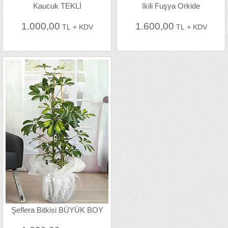
Kaucuk TEKLİ
Ikili Fuşya Orkide
1.000,00
1.600,00
TL + KDV
TL + KDV
Şeflera Bitkisi BÜYÜK BOY