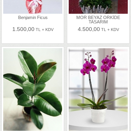
Benjamin Ficus
MOR BEYAZ ORKİDE
TASARIM
1.500,00
4.500,00
TL + KDV
TL + KDV