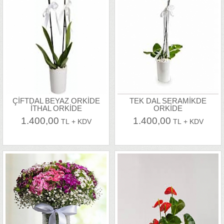
ÇİFTDAL BEYAZ ORKİDE
TEK DAL SERAMİKDE
İTHAL ORKİDE
ORKİDE
1.400,00
1.400,00
TL + KDV
TL + KDV