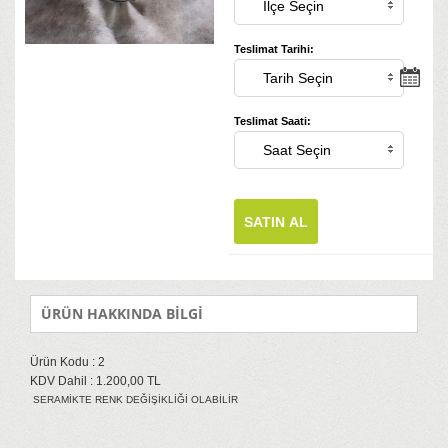
Teslimat Tarihi:
Teslimat Saati:
SATIN AL
ÜRÜN HAKKINDA BİLGİ
Ürün Kodu : 2
KDV Dahil : 1.200,00 TL
SERAMİKTE RENK DEĞİŞİKLİĞİ OLABİLİR