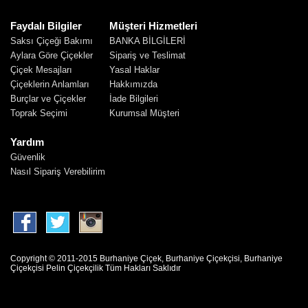
Faydalı Bilgiler
Müşteri Hizmetleri
Saksı Çiçeği Bakımı
BANKA BİLGİLERİ
Aylara Göre Çiçekler
Sipariş ve Teslimat
Çiçek Mesajları
Yasal Haklar
Çiçeklerin Anlamları
Hakkımızda
Burçlar ve Çiçekler
İade Bilgileri
Toprak Seçimi
Kurumsal Müşteri
Yardım
Güvenlik
Nasıl Sipariş Verebilirim
Copyright © 2011-2015 Burhaniye Çiçek, Burhaniye Çiçekçisi, Burhaniye
Çiçekçisi Pelin Çiçekçilik Tüm Hakları Saklıdır